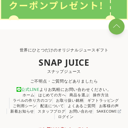
世界にひとつだけのオリジナルジュースギフト
SNAP JUICE
スナップジュース
ご不明点・ご質問などありましたら
公式LINE
よりお気軽にお問い合わせください。
ホーム
はじめての方へ
商品を選ぶ
操作方法
ラベルの作り方のコツ
お取り扱い銘柄
ギフトラッピング
ご利用シーン
配送について
よくあるご質問
お客様の声
新着お知らせ
スタッフブログ
お問い合わせ
SAKECOMI
ログイン