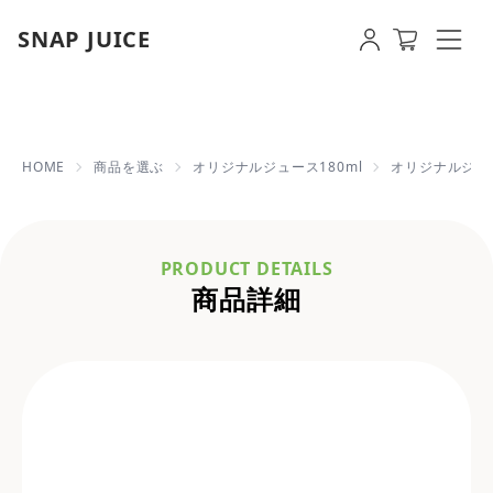
SNAP JUICE
オリジナルジュース 180ml 6本（牛
HOME
商品を選ぶ
オリジナルジュース180ml
オリジナルジュー
PRODUCT DETAILS
商品詳細