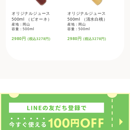
オリジナルジュース
オリジナルジュース
500ml （ピオーネ）
500ml （清水白桃）
産地：岡山
産地：岡山
容量：500ml
容量：500ml
2980円
2980円
(税込3278円)
(税込3278円)