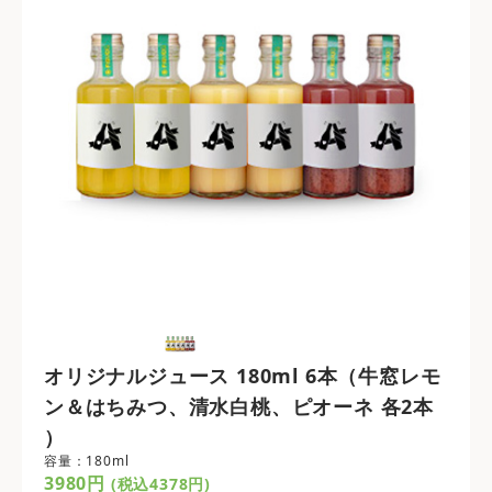
オリジナルジュース 180ml 6本（牛窓レモ
ン＆はちみつ、清水白桃、ピオーネ 各2本
）
容量：180ml
3980円
(税込4378円)